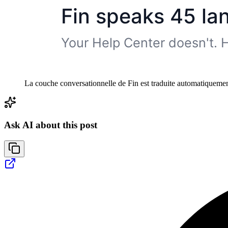
La couche conversationnelle de Fin est traduite automatiquement.
Ask AI about this post