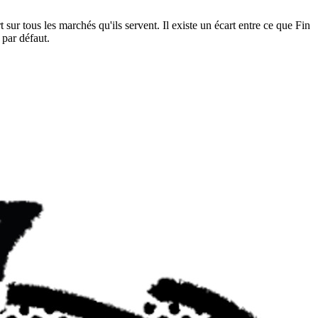
sur tous les marchés qu'ils servent. Il existe un écart entre ce que Fin
 par défaut.