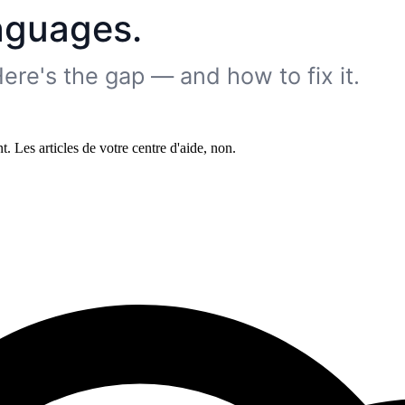
 Les articles de votre centre d'aide, non.