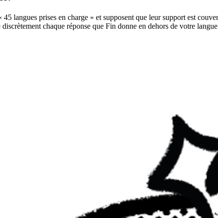
« 45 langues prises en charge » et supposent que leur support est couvert 
cte discrètement chaque réponse que Fin donne en dehors de votre langue