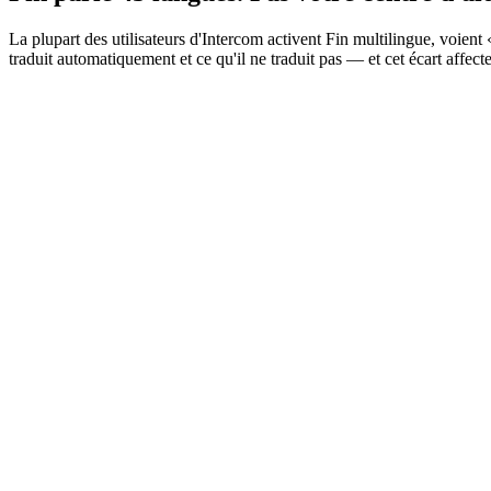
La plupart des utilisateurs d'Intercom activent Fin multilingue, voient 
traduit automatiquement et ce qu'il ne traduit pas — et cet écart affe