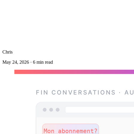
Chris
May 24, 2026
·
6
min read