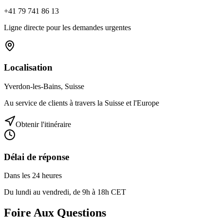
+41 79 741 86 13
Ligne directe pour les demandes urgentes
Localisation
Yverdon-les-Bains, Suisse
Au service de clients à travers la Suisse et l'Europe
Obtenir l'itinéraire
Délai de réponse
Dans les 24 heures
Du lundi au vendredi, de 9h à 18h CET
Foire Aux Questions