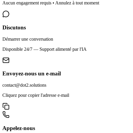
Aucun engagement requis • Annulez à tout moment
Discutons
Démarrer une conversation
Disponible 24/7 — Support alimenté par l'IA
Envoyez-nous un e-mail
contact@dot2.solutions
Cliquez pour copier l'adresse e-mail
Appelez-nous