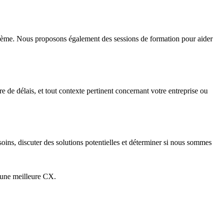
blème. Nous proposons également des sessions de formation pour aider
re de délais, et tout contexte pertinent concernant votre entreprise ou
oins, discuter des solutions potentielles et déterminer si nous sommes
, une meilleure CX.