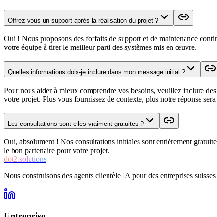
Offrez-vous un support après la réalisation du projet ?
Oui ! Nous proposons des forfaits de support et de maintenance conti
votre équipe à tirer le meilleur parti des systèmes mis en œuvre.
Quelles informations dois-je inclure dans mon message initial ?
Pour nous aider à mieux comprendre vos besoins, veuillez inclure des dét
votre projet. Plus vous fournissez de contexte, plus notre réponse sera
Les consultations sont-elles vraiment gratuites ?
Oui, absolument ! Nos consultations initiales sont entièrement gratui
le bon partenaire pour votre projet.
dot2.solutions
Nous construisons des agents clientèle IA pour des entreprises suisse
Entreprise