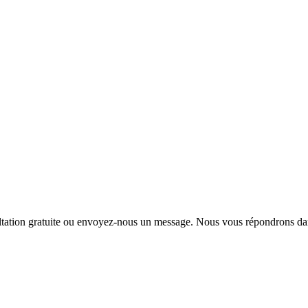
sultation gratuite ou envoyez-nous un message. Nous vous répondrons da