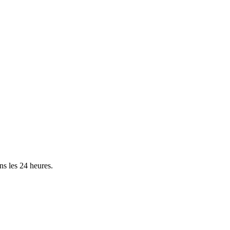
ns les 24 heures.