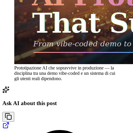
Prototipazione AI che sopravvive in produzione — la
disciplina tra una demo vibe-coded e un sistema di cui
gli utenti reali dipendono.
Ask AI about this post