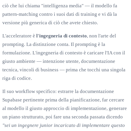
ciò che lui chiama "intelligenza media" — il modello fa
pattern-matching contro i suoi dati di training e vi dà la
versione più generica di ciò che avete chiesto.
L'acceleratore è
l'ingegneria di contesto
, non l'arte del
prompting. La distinzione conta. Il prompting è la
formulazione. L'ingegneria di contesto è caricare l'IA con il
giusto ambiente — intenzione utente, documentazione
tecnica, vincoli di business — prima che tocchi una singola
riga di codice.
Il suo workflow specifico: estrarre la documentazione
Supabase pertinente prima della pianificazione, far cercare
al modello il giusto approccio di implementazione, generare
un piano strutturato, poi fare una seconda passata dicendo
"sei un ingegnere junior incaricato di implementare questo