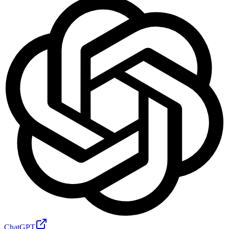
ChatGPT