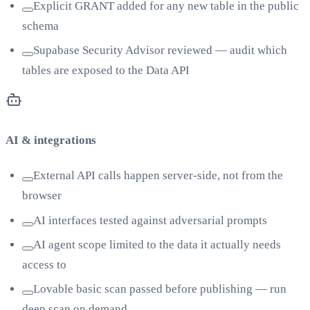
Explicit GRANT added for any new table in the public
schema
Supabase Security Advisor reviewed — audit which
tables are exposed to the Data API
AI & integrations
External API calls happen server-side, not from the
browser
AI interfaces tested against adversarial prompts
AI agent scope limited to the data it actually needs
access to
Lovable basic scan passed before publishing — run
deep scan on demand