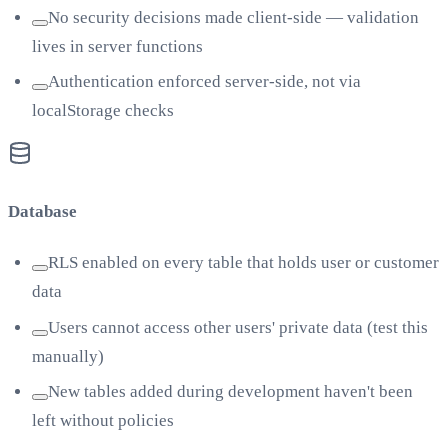
No security decisions made client-side — validation
lives in server functions
Authentication enforced server-side, not via
localStorage checks
Database
RLS enabled on every table that holds user or customer
data
Users cannot access other users' private data (test this
manually)
New tables added during development haven't been
left without policies