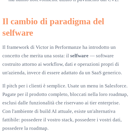
Il cambio di paradigma del
selfware
Il framework di Victor in Performanze ha introdotto un
concetto che merita una sosta: il
selfware
— software
costruito attorno ai workflow, dati e operazioni propri di
un'azienda, invece di essere adattato da un SaaS generico.
Il pitch per i clienti è semplice. Usate un menu in Salesforce.
Pagate per il prodotto completo, bloccati nella loro roadmap,
esclusi dalle funzionalità che riservano ai tier enterprise.
Con l'ambiente di build AI attuale, esiste un'alternativa
fattibile: possedere il vostro stack, possedere i vostri dati,
possedere la roadmap.