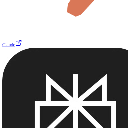
Claude