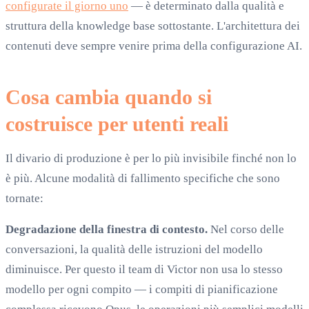
configurate il giorno uno
— è determinato dalla qualità e
struttura della knowledge base sottostante. L'architettura dei
contenuti deve sempre venire prima della configurazione AI.
Cosa cambia quando si
costruisce per utenti reali
Il divario di produzione è per lo più invisibile finché non lo
è più. Alcune modalità di fallimento specifiche che sono
tornate:
Degradazione della finestra di contesto.
Nel corso delle
conversazioni, la qualità delle istruzioni del modello
diminuisce. Per questo il team di Victor non usa lo stesso
modello per ogni compito — i compiti di pianificazione