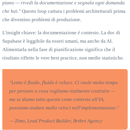
piano — rivedi la documentazione e segnala ogni domanda
che hai."
Questo loop cattura i problemi architetturali prima
che diventino problemi di produzione.
L'insight chiave: la documentazione
è
contesto. La doc di
Supabase è leggibile da esseri umani, ma anche da AI.
Alimentarla nella fase di pianificazione significa che il
risultato riflette le vere best practice, non medie statistiche.
"Lento è fluido, fluido è veloce. Ci vuole molto tempo
per pensare a cosa vogliamo realmente costruire —
ma se diamo tutto questo come contesto all'IA,
possiamo andare molto veloci nell'implementazione."
— Zimo, Lead Product Builder, Brthrs Agency