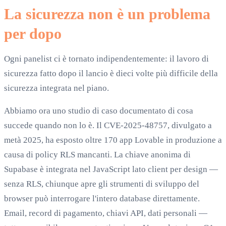
La sicurezza non è un problema
per dopo
Ogni panelist ci è tornato indipendentemente: il lavoro di
sicurezza fatto dopo il lancio è dieci volte più difficile della
sicurezza integrata nel piano.
Abbiamo ora uno studio di caso documentato di cosa
succede quando non lo è. Il CVE-2025-48757, divulgato a
metà 2025, ha esposto oltre 170 app Lovable in produzione a
causa di policy RLS mancanti. La chiave anonima di
Supabase è integrata nel JavaScript lato client per design —
senza RLS, chiunque apre gli strumenti di sviluppo del
browser può interrogare l'intero database direttamente.
Email, record di pagamento, chiavi API, dati personali —