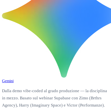
Gemini
Dalla demo vibe-coded al grado produzione — la disciplina
in mezzo. Basato sul webinar Supabase con Zimo (Brthrs
Agency), Harry (Imaginary Space) e Victor (Performanze).