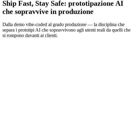
Ship Fast, Stay Safe: prototipazione AI
che sopravvive in produzione
Dalla demo vibe-coded al grado produzione — la disciplina che
separa i prototipi AI che sopravvivono agli utenti reali da quelli che
si rompono davanti ai clienti.