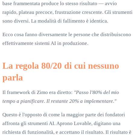
base frammentata produce lo stesso risultato — avvio
rapido, plateau precoce, frustrazione crescente. Gli strumenti
sono diversi. La modalità di fallimento è identica.
Ecco cosa fanno diversamente le persone che distribuiscono
effettivamente sistemi AI in produzione.
La regola 80/20 di cui nessuno
parla
Il framework di Zimo era diretto:
"Passo l'80% del mio
tempo a pianificare. Il restante 20% a implementare."
Questo è l'opposto di come la maggior parte dei fondatori
affronta gli strumenti AI. Aprono Lovable, digitano una
richiesta di funzionalità, e accettano il risultato. Il risultato è