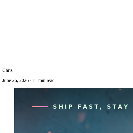
Chris
June 26, 2026
·
11
min read