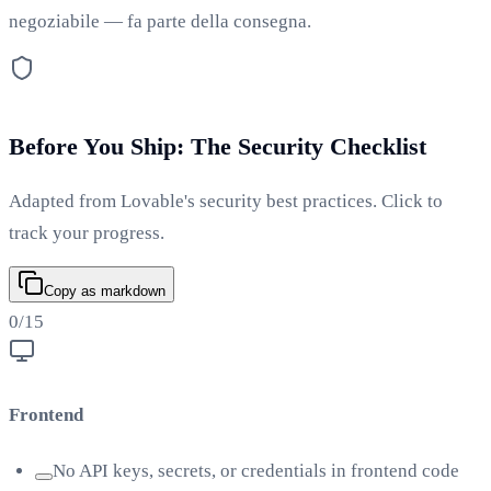
negoziabile — fa parte della consegna.
Before You Ship: The Security Checklist
Adapted from Lovable's security best practices. Click to
track your progress.
Copy as markdown
0
/
15
Frontend
No API keys, secrets, or credentials in frontend code