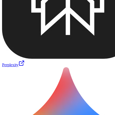
Perplexity