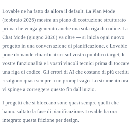
Lovable ne ha fatto da allora il default. La Plan Mode
(febbraio 2026) mostra un piano di costruzione strutturato
prima che venga generato anche una sola riga di codice. La
Chat Mode (giugno 2026) va oltre — si inizia ogni nuovo
progetto in una conversazione di pianificazione, e Lovable
pone domande chiarificatrici sul vostro pubblico target, le
vostre funzionalità e i vostri vincoli tecnici prima di toccare
una riga di codice. Gli errori di AI che costano di più crediti
risalgono quasi sempre a un prompt vago. Lo strumento ora
vi spinge a correggere questo fin dall'inizio.
I progetti che si bloccano sono quasi sempre quelli che
hanno saltato la fase di pianificazione. Lovable ha ora
integrato questa frizione per design.