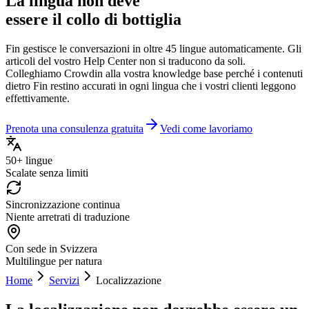
La lingua non deve
essere il collo di bottiglia
Fin gestisce le conversazioni in oltre 45 lingue automaticamente. Gli
articoli del vostro Help Center non si traducono da soli.
Colleghiamo Crowdin alla vostra knowledge base perché i contenuti
dietro Fin restino accurati in ogni lingua che i vostri clienti leggono
effettivamente.
Prenota una consulenza gratuita
Vedi come lavoriamo
50+ lingue
Scalate senza limiti
Sincronizzazione continua
Niente arretrati di traduzione
Con sede in Svizzera
Multilingue per natura
Home
Servizi
Localizzazione