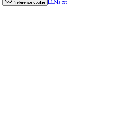
LLMs.txt
Preferenze cookie