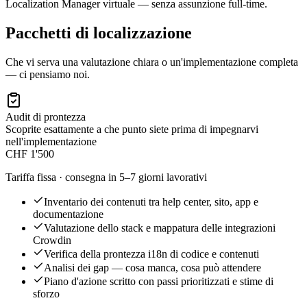
Localization Manager virtuale — senza assunzione full-time.
Pacchetti di localizzazione
Che vi serva una valutazione chiara o un'implementazione completa
— ci pensiamo noi.
Audit di prontezza
Scoprite esattamente a che punto siete prima di impegnarvi
nell'implementazione
CHF 1'500
Tariffa fissa · consegna in 5–7 giorni lavorativi
Inventario dei contenuti tra help center, sito, app e
documentazione
Valutazione dello stack e mappatura delle integrazioni
Crowdin
Verifica della prontezza i18n di codice e contenuti
Analisi dei gap — cosa manca, cosa può attendere
Piano d'azione scritto con passi prioritizzati e stime di
sforzo