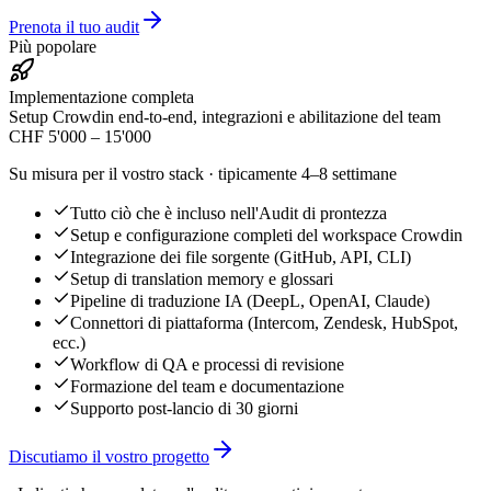
Prenota il tuo audit
Più popolare
Implementazione completa
Setup Crowdin end-to-end, integrazioni e abilitazione del team
CHF 5'000 – 15'000
Su misura per il vostro stack · tipicamente 4–8 settimane
Tutto ciò che è incluso nell'Audit di prontezza
Setup e configurazione completi del workspace Crowdin
Integrazione dei file sorgente (GitHub, API, CLI)
Setup di translation memory e glossari
Pipeline di traduzione IA (DeepL, OpenAI, Claude)
Connettori di piattaforma (Intercom, Zendesk, HubSpot,
ecc.)
Workflow di QA e processi di revisione
Formazione del team e documentazione
Supporto post-lancio di 30 giorni
Discutiamo il vostro progetto