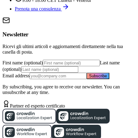
9:00 - 18:00 CET Lunedì - Venerdì
Prenota una consulenza
Newsletter
Ricevi gli ultimi articoli e aggiornamenti direttamente nella tua
casella di posta.
First name (optional)
Last name
(optional)
Email address
Subscribe
By subscribing, you agree to receive our newsletter. You can
unsubscribe at any time.
Partner ed esperto certificato