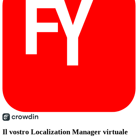
Il vostro Localization Manager virtuale