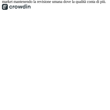
market mantenendo la revisione umana dove la qualità conta di più.