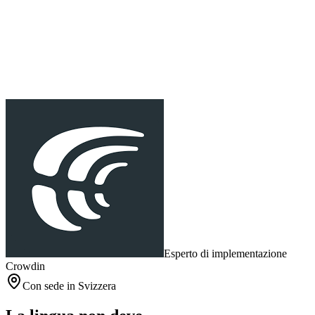
Esperto di implementazione
Crowdin
Con sede in Svizzera