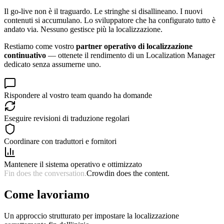
Il go-live non è il traguardo. Le stringhe si disallineano. I nuovi
contenuti si accumulano. Lo sviluppatore che ha configurato tutto è
andato via. Nessuno gestisce più la localizzazione.
Restiamo come vostro
partner operativo di localizzazione
continuativo
— ottenete il rendimento di un Localization Manager
dedicato senza assumerne uno.
Rispondere al vostro team quando ha domande
Eseguire revisioni di traduzione regolari
Coordinare con traduttori e fornitori
Mantenere il sistema operativo e ottimizzato
Fin does the conversation.
Crowdin does the content.
Come lavoriamo
Un approccio strutturato per impostare la localizzazione