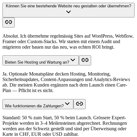
Können Sie eine bestehende Website neu gestalten oder übernehmen?
Absolut. Ich übernehme regelmässig Sites auf WordPress, Webflow,
Framer oder Custom-Stacks. Wir starten mit einem Audit und
migrieren oder bauen nur das neu, was echten ROI bringt.
Bieten Sie Hosting und Wartung an?
Ja. Optionale Monatspläne decken Hosting, Monitoring,
Sicherheitsupdates, Content-Anpassungen und Analytics-Reviews
ab. Die meisten Kunden ergänzen nach dem Launch einen Care-
Plan — Pflicht ist es nicht.
Wie funktionieren die Zahlungen?
Standard: 50 % zum Start, 50 % beim Launch. Grössere Expert-
Projekte werden in 3–4 Meilensteinen abgerechnet. Rechnungen
werden aus der Schweiz gestellt und sind per Überweisung oder
Karte in CHF, EUR oder USD zahlbar.