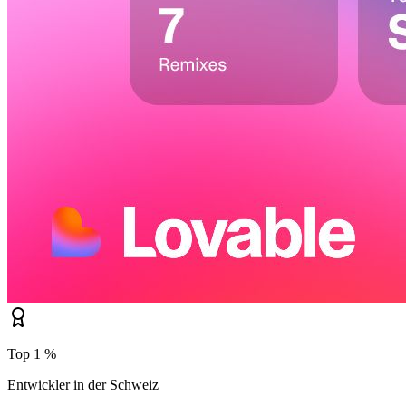
Top 1 %
Entwickler in der Schweiz