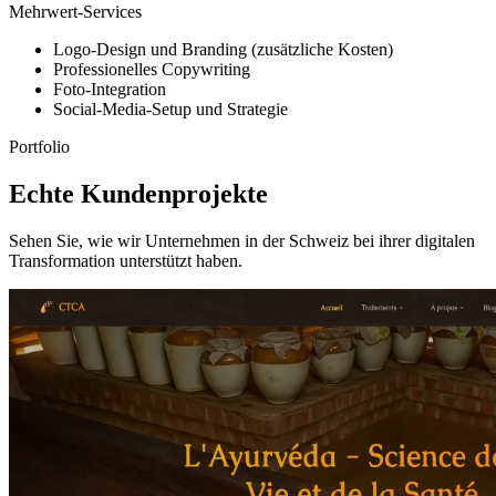
Mehrwert-Services
Logo-Design und Branding (zusätzliche Kosten)
Professionelles Copywriting
Foto-Integration
Social-Media-Setup und Strategie
Portfolio
Echte Kundenprojekte
Sehen Sie, wie wir Unternehmen in der Schweiz bei ihrer digitalen
Transformation unterstützt haben.