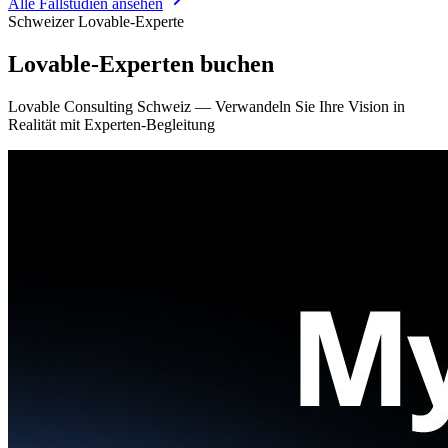
Alle Fallstudien ansehen
Schweizer Lovable-Experte
Lovable-Experten buchen
Lovable Consulting Schweiz — Verwandeln Sie Ihre Vision in
Realität mit Experten-Begleitung