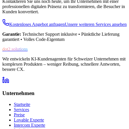
Kontaktieren Sie uns noch heute, um Ihr Unternehmen mit einer
professionellen digitalen Präsenz zu transformieren, die Besucher in
Kunden konvertiert.
Kostenloses Angebot anfragen
Unsere weiteren Services ansehen
Garantie:
Technischer Support inklusive • Pünktliche Lieferung
garantiert • Volles Code-Eigentum
dot2.solutions
Wir entwickeln KI-Kundenagenten für Schweizer Unternehmen mit
komplexen Produkten – weniger Reibung, schnellere Antworten,
bessere CX.
Unternehmen
Startseite
Services
Preise
Lovable Experte
Intercom Experte