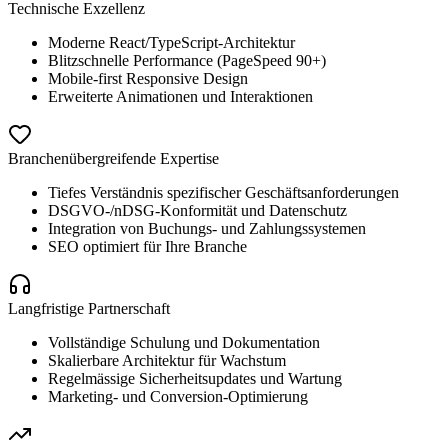
Technische Exzellenz
Moderne React/TypeScript-Architektur
Blitzschnelle Performance (PageSpeed 90+)
Mobile-first Responsive Design
Erweiterte Animationen und Interaktionen
Branchenübergreifende Expertise
Tiefes Verständnis spezifischer Geschäftsanforderungen
DSGVO-/nDSG-Konformität und Datenschutz
Integration von Buchungs- und Zahlungssystemen
SEO optimiert für Ihre Branche
Langfristige Partnerschaft
Vollständige Schulung und Dokumentation
Skalierbare Architektur für Wachstum
Regelmässige Sicherheitsupdates und Wartung
Marketing- und Conversion-Optimierung