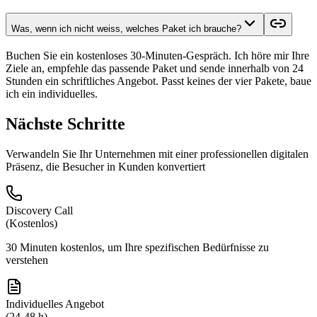
Was, wenn ich nicht weiss, welches Paket ich brauche?
Buchen Sie ein kostenloses 30-Minuten-Gespräch. Ich höre mir Ihre
Ziele an, empfehle das passende Paket und sende innerhalb von 24
Stunden ein schriftliches Angebot. Passt keines der vier Pakete, baue
ich ein individuelles.
Nächste Schritte
Verwandeln Sie Ihr Unternehmen mit einer professionellen digitalen
Präsenz, die Besucher in Kunden konvertiert
Discovery Call
(
Kostenlos
)
30 Minuten kostenlos, um Ihre spezifischen Bedürfnisse zu
verstehen
Individuelles Angebot
(
24-48 h
)