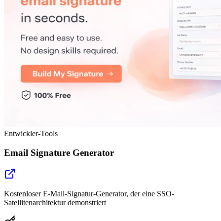
Entwickler-Tools
Email Signature Generator
Kostenloser E-Mail-Signatur-Generator, der eine SSO-
Satellitenarchitektur demonstriert