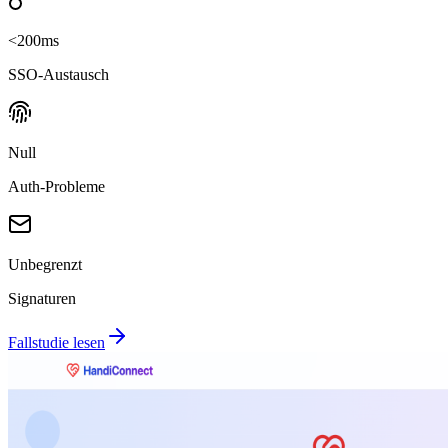
<200ms
SSO-Austausch
Null
Auth-Probleme
Unbegrenzt
Signaturen
Fallstudie lesen