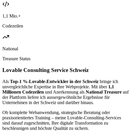
1,1 Mio.+
Codezeilen
National
Treasure Status
Lovable Consulting Service Schweiz
Als
Top-1 %-Lovable-Entwickler in der Schweiz
bringe ich
unvergleichliche Expertise in Ihre Webprojekte. Mit über
1,1
Millionen Codezeilen
und Anerkennung als
National Treasure
auf
der Plattform liefere ich aussergewöhnliche Ergebnisse für
Unternehmen in der Schweiz und darüber hinaus.
Ob komplette Webanwendung, strategische Beratung oder
praxisorientiertes Training – meine Lovable-Consulting-Services
sind darauf zugeschnitten, Ihre digitale Transformation zu
beschleunigen und höchste Qualität zu sichern.