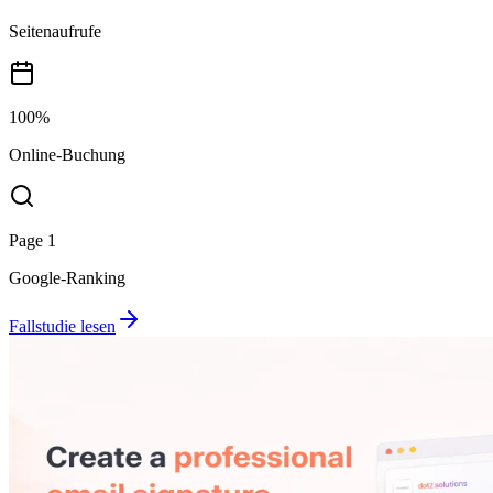
Seitenaufrufe
100%
Online-Buchung
Page 1
Google-Ranking
Fallstudie lesen