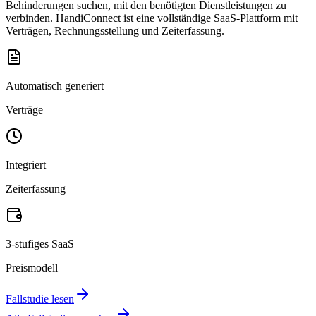
Behinderungen suchen, mit den benötigten Dienstleistungen zu
verbinden. HandiConnect ist eine vollständige SaaS-Plattform mit
Verträgen, Rechnungsstellung und Zeiterfassung.
Automatisch generiert
Verträge
Integriert
Zeiterfassung
3-stufiges SaaS
Preismodell
Fallstudie lesen