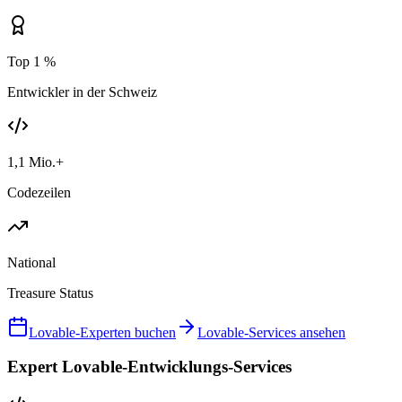
Top 1 %
Entwickler in der Schweiz
1,1 Mio.+
Codezeilen
National
Treasure Status
Lovable-Experten buchen
Lovable-Services ansehen
Expert Lovable-Entwicklungs-Services