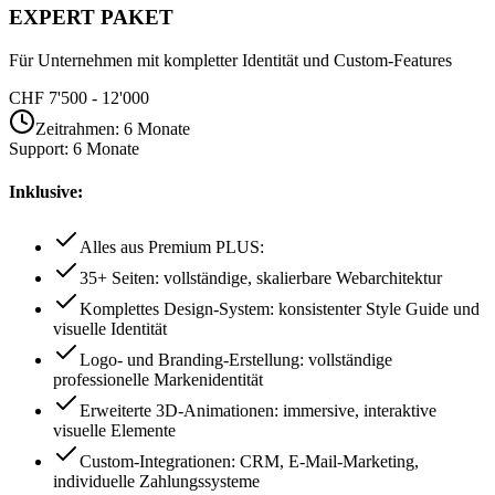
EXPERT
PAKET
Für Unternehmen mit kompletter Identität und Custom-Features
CHF 7'500 - 12'000
Zeitrahmen
:
6 Monate
Support
:
6 Monate
Inklusive:
Alles aus Premium PLUS:
35+ Seiten: vollständige, skalierbare Webarchitektur
Komplettes Design-System: konsistenter Style Guide und
visuelle Identität
Logo- und Branding-Erstellung: vollständige
professionelle Markenidentität
Erweiterte 3D-Animationen: immersive, interaktive
visuelle Elemente
Custom-Integrationen: CRM, E-Mail-Marketing,
individuelle Zahlungssysteme