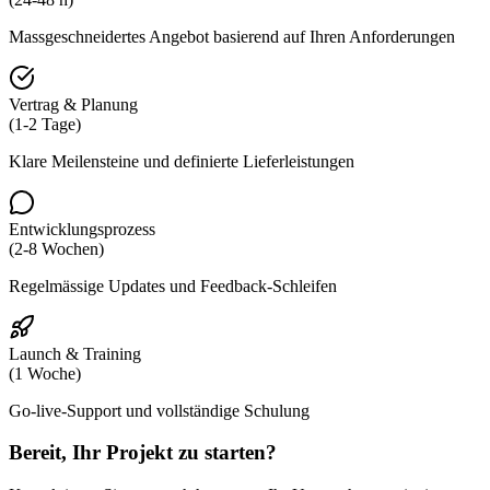
Massgeschneidertes Angebot basierend auf Ihren Anforderungen
Vertrag & Planung
(
1-2 Tage
)
Klare Meilensteine und definierte Lieferleistungen
Entwicklungsprozess
(
2-8 Wochen
)
Regelmässige Updates und Feedback-Schleifen
Launch & Training
(
1 Woche
)
Go-live-Support und vollständige Schulung
Bereit, Ihr Projekt zu starten?