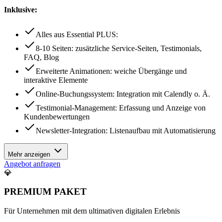
Inklusive:
Alles aus Essential PLUS:
8-10 Seiten: zusätzliche Service-Seiten, Testimonials,
FAQ, Blog
Erweiterte Animationen: weiche Übergänge und
interaktive Elemente
Online-Buchungssystem: Integration mit Calendly o. Ä.
Testimonial-Management: Erfassung und Anzeige von
Kundenbewertungen
Newsletter-Integration: Listenaufbau mit Automatisierung
Mehr anzeigen
Angebot anfragen
💎
PREMIUM
PAKET
Für Unternehmen mit dem ultimativen digitalen Erlebnis