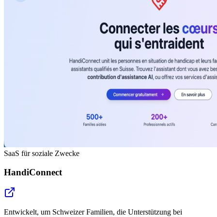
SaaS für soziale Zwecke
HandiConnect
Entwickelt, um Schweizer Familien, die Unterstützung bei