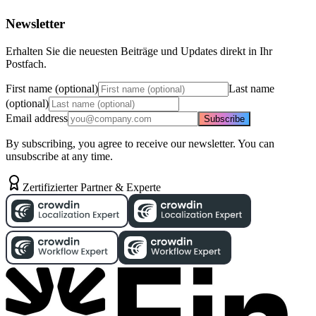
Newsletter
Erhalten Sie die neuesten Beiträge und Updates direkt in Ihr
Postfach.
First name (optional)
Last name
(optional)
Email address
Subscribe
By subscribing, you agree to receive our newsletter. You can
unsubscribe at any time.
Zertifizierter Partner & Experte