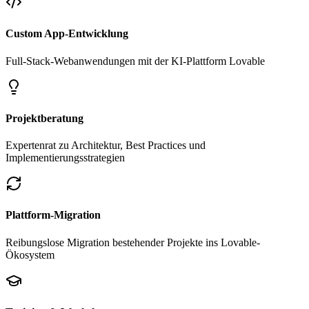
Custom App-Entwicklung
Full-Stack-Webanwendungen mit der KI-Plattform Lovable
Projektberatung
Expertenrat zu Architektur, Best Practices und
Implementierungsstrategien
Plattform-Migration
Reibungslose Migration bestehender Projekte ins Lovable-
Ökosystem