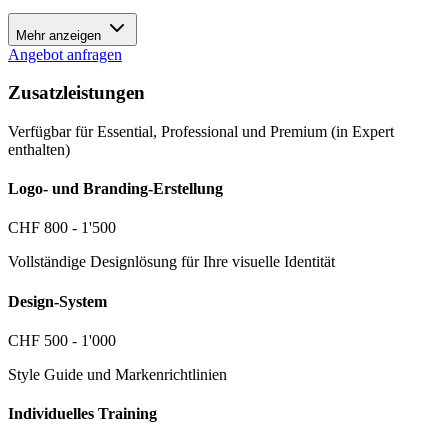
Mehr anzeigen
Angebot anfragen
Zusatzleistungen
Verfügbar für Essential, Professional und Premium (in Expert
enthalten)
Logo- und Branding-Erstellung
CHF 800 - 1'500
Vollständige Designlösung für Ihre visuelle Identität
Design-System
CHF 500 - 1'000
Style Guide und Markenrichtlinien
Individuelles Training