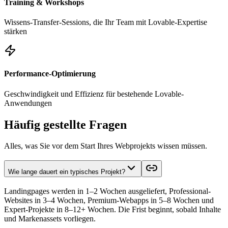
Training & Workshops
Wissens-Transfer-Sessions, die Ihr Team mit Lovable-Expertise
stärken
Performance-Optimierung
Geschwindigkeit und Effizienz für bestehende Lovable-
Anwendungen
Häufig gestellte Fragen
Alles, was Sie vor dem Start Ihres Webprojekts wissen müssen.
Wie lange dauert ein typisches Projekt?
Landingpages werden in 1–2 Wochen ausgeliefert, Professional-
Websites in 3–4 Wochen, Premium-Webapps in 5–8 Wochen und
Expert-Projekte in 8–12+ Wochen. Die Frist beginnt, sobald Inhalte
und Markenassets vorliegen.