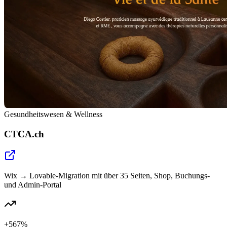
Gesundheitswesen & Wellness
CTCA.ch
Wix → Lovable-Migration mit über 35 Seiten, Shop, Buchungs-
und Admin-Portal
+567%