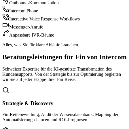
Outbound-Kommunikation
Intercom Phone
Interactive Voice Response Workflows
Messenger-Anrufe
Anpassbare IVR-Bäume
Alles, was Sie für klare Abläufe brauchen.
Beratungsleistungen für
Fin von Intercom
Schweizer Expertise für die KI-gestützte Transformation des
Kundensupports. Von der Strategie bis zur Optimierung begleiten
wir Sie auf jeder Etappe Ihrer Fin-Reise.
Strategie & Discovery
Fin-Reifebewertung, Audit der Wissensdatenbank, Mapping der
Automatisierungschancen und ROI-Prognosen.