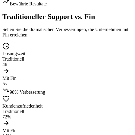
Bewährte Resultate
Traditioneller Support vs.
Fin
Sehen Sie die dramatischen Verbesserungen, die Unternehmen mit
Fin erreichen
Lösungszeit
Traditionell
4h
Mit Fin
5s
98%
Verbesserung
Kundenzufriedenheit
Traditionell
72%
Mit Fin