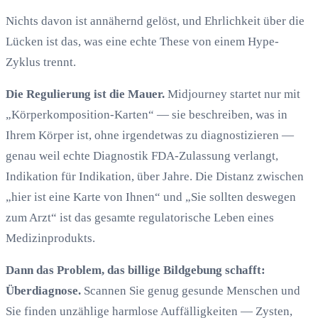
Nichts davon ist annähernd gelöst, und Ehrlichkeit über die
Lücken ist das, was eine echte These von einem Hype-
Zyklus trennt.
Die Regulierung ist die Mauer.
Midjourney startet nur mit
„Körperkomposition-Karten“ — sie beschreiben, was in
Ihrem Körper ist, ohne irgendetwas zu diagnostizieren —
genau weil echte Diagnostik FDA-Zulassung verlangt,
Indikation für Indikation, über Jahre. Die Distanz zwischen
„hier ist eine Karte von Ihnen“ und „Sie sollten deswegen
zum Arzt“ ist das gesamte regulatorische Leben eines
Medizinprodukts.
Dann das Problem, das billige Bildgebung schafft:
Überdiagnose.
Scannen Sie genug gesunde Menschen und
Sie finden unzählige harmlose Auffälligkeiten — Zysten,