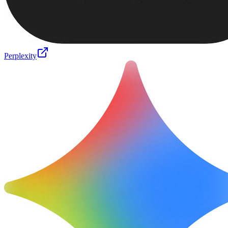
Perplexity