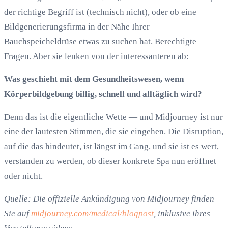
der richtige Begriff ist (technisch nicht), oder ob eine
Bildgenerierungsfirma in der Nähe Ihrer
Bauchspeicheldrüse etwas zu suchen hat. Berechtigte
Fragen. Aber sie lenken von der interessanteren ab:
Was geschieht mit dem Gesundheitswesen, wenn
Körperbildgebung billig, schnell und alltäglich wird?
Denn das ist die eigentliche Wette — und Midjourney ist nur
eine der lautesten Stimmen, die sie eingehen. Die Disruption,
auf die das hindeutet, ist längst im Gang, und sie ist es wert,
verstanden zu werden, ob dieser konkrete Spa nun eröffnet
oder nicht.
Quelle: Die offizielle Ankündigung von Midjourney finden
Sie auf
midjourney.com/medical/blogpost
, inklusive ihres