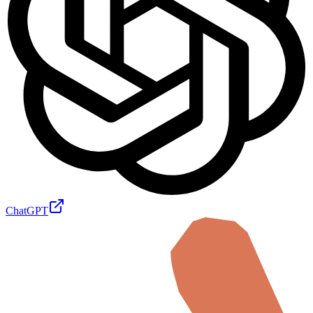
ChatGPT