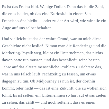
Es ist das Preisschild. Wenige Dollar. Denn das ist die Zahl,
die entscheidet, ob das eine Kuriosität in einem San-
Francisco-Spa bleibt — oder zu der Art wird, wie wir alle ein
Auge auf uns selbst behalten.
Und vielleicht ist das der wahre Grund, warum mich diese
Geschichte nicht losließ. Nimmt man die Renderings und die
Marketing-Physik weg, bleibt ein Unternehmen, das nichts
davon hätte tun müssen, und das beschließt, seine besten
Jahre auf das älteste menschliche Problem zu richten: das,
was in uns falsch läuft, rechtzeitig zu fassen, um etwas
dagegen zu tun. Ob Midjourney es nun ist, der dorthin
kommt, oder nicht — das ist eine Zukunft, die zu wollen sich
lohnt. Es ist selten, ein Unternehmen so hart auf etwas zielen
zu sehen, das zählt — und noch seltener, dass es einen