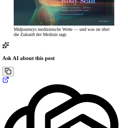
Midjourneys medizinische Wette — und was sie über
die Zukunft der Medizin sagt.
Ask AI about this post