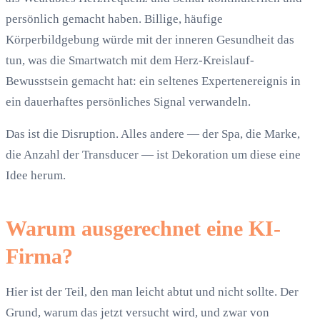
persönlich gemacht haben. Billige, häufige
Körperbildgebung würde mit der inneren Gesundheit das
tun, was die Smartwatch mit dem Herz-Kreislauf-
Bewusstsein gemacht hat: ein seltenes Expertenereignis in
ein dauerhaftes persönliches Signal verwandeln.
Das ist die Disruption. Alles andere — der Spa, die Marke,
die Anzahl der Transducer — ist Dekoration um diese eine
Idee herum.
Warum ausgerechnet eine KI-
Firma?
Hier ist der Teil, den man leicht abtut und nicht sollte. Der
Grund, warum das jetzt versucht wird, und zwar von