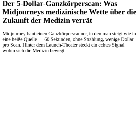
Der 5-Dollar-Ganzkörperscan: Was
Midjourneys medizinische Wette über die
Zukunft der Medizin verrät
Midjourney baut einen Ganzkörperscanner, in den man steigt wie in
eine heiße Quelle — 60 Sekunden, ohne Strahlung, wenige Dollar
pro Scan. Hinter dem Launch-Theater steckt ein echtes Signal,
wohin sich die Medizin bewegt.