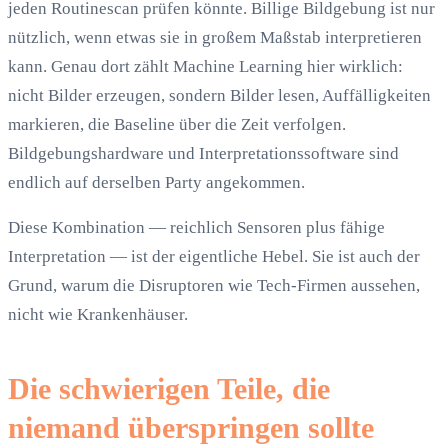
jeden Routinescan prüfen könnte. Billige Bildgebung ist nur
nützlich, wenn etwas sie in großem Maßstab interpretieren
kann. Genau dort zählt Machine Learning hier wirklich:
nicht Bilder erzeugen, sondern Bilder lesen, Auffälligkeiten
markieren, die Baseline über die Zeit verfolgen.
Bildgebungshardware und Interpretationssoftware sind
endlich auf derselben Party angekommen.
Diese Kombination — reichlich Sensoren plus fähige
Interpretation — ist der eigentliche Hebel. Sie ist auch der
Grund, warum die Disruptoren wie Tech-Firmen aussehen,
nicht wie Krankenhäuser.
Die schwierigen Teile, die
niemand überspringen sollte