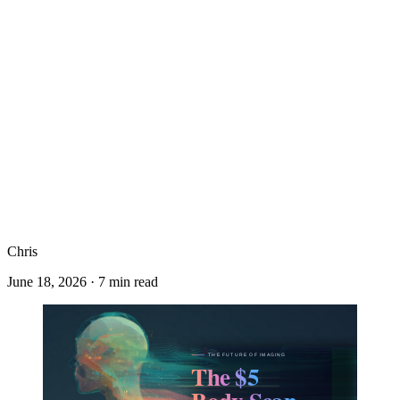
Chris
June 18, 2026
·
7
min read