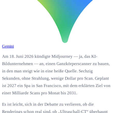
Gemini
Am 18. Juni 2026 kündigte Midjourney — ja, das KI-
Bildunternehmen — an, einen Ganzkörperscanner zu bauen,
in den man steigt wie in eine heiße Quelle. Sechzig
Sekunden, ohne Strahlung, wenige Dollar pro Scan. Geplant
ist 2027 ein Spa in San Francisco, mit dem erklärten Ziel von
einer Milliarde Scans pro Monat bis 2031.
Es ist leicht, sich in der Debatte zu verlieren, ob die
Renderings schon real sind, ob „Ultraschall-CT“ überhaupt