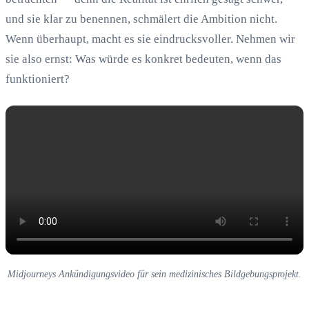
und sie klar zu benennen, schmälert die Ambition nicht.
Wenn überhaupt, macht es sie eindrucksvoller. Nehmen wir
sie also ernst: Was würde es konkret bedeuten, wenn das
funktioniert?
Midjourneys Ankündigungsvideo für sein medizinisches Bildgebungsprojekt.