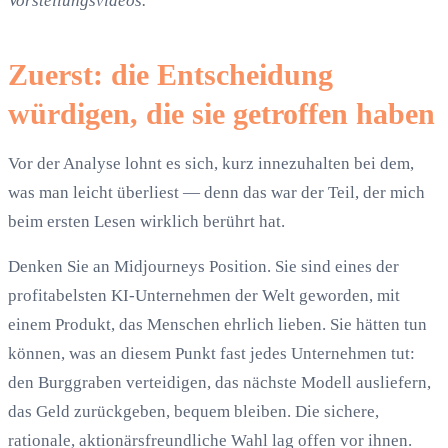
Vorstellungsvideos.
Zuerst: die Entscheidung
würdigen, die sie getroffen haben
Vor der Analyse lohnt es sich, kurz innezuhalten bei dem,
was man leicht überliest — denn das war der Teil, der mich
beim ersten Lesen wirklich berührt hat.
Denken Sie an Midjourneys Position. Sie sind eines der
profitabelsten KI-Unternehmen der Welt geworden, mit
einem Produkt, das Menschen ehrlich lieben. Sie hätten tun
können, was an diesem Punkt fast jedes Unternehmen tut:
den Burggraben verteidigen, das nächste Modell ausliefern,
das Geld zurückgeben, bequem bleiben. Die sichere,
rationale, aktionärsfreundliche Wahl lag offen vor ihnen.