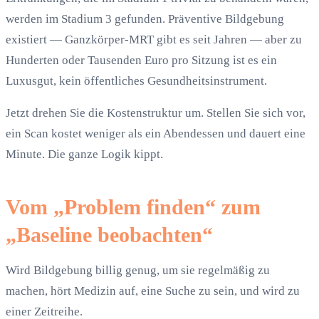
werden im Stadium 3 gefunden. Präventive Bildgebung
existiert — Ganzkörper-MRT gibt es seit Jahren — aber zu
Hunderten oder Tausenden Euro pro Sitzung ist es ein
Luxusgut, kein öffentliches Gesundheitsinstrument.
Jetzt drehen Sie die Kostenstruktur um. Stellen Sie sich vor,
ein Scan kostet weniger als ein Abendessen und dauert eine
Minute. Die ganze Logik kippt.
Vom „Problem finden“ zum
„Baseline beobachten“
Wird Bildgebung billig genug, um sie regelmäßig zu
machen, hört Medizin auf, eine Suche zu sein, und wird zu
einer Zeitreihe.