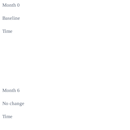
Month 0
Baseline
Time
Month 6
No change
Time