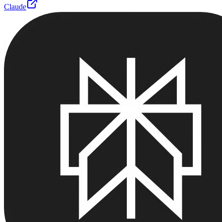
Claude