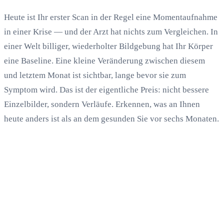
Heute ist Ihr erster Scan in der Regel eine Momentaufnahme
in einer Krise — und der Arzt hat nichts zum Vergleichen. In
einer Welt billiger, wiederholter Bildgebung hat Ihr Körper
eine Baseline. Eine kleine Veränderung zwischen diesem
und letztem Monat ist sichtbar, lange bevor sie zum
Symptom wird. Das ist der eigentliche Preis: nicht bessere
Einzelbilder, sondern Verläufe. Erkennen, was an Ihnen
heute anders ist als an dem gesunden Sie vor sechs Monaten.