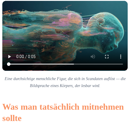
Eine durchsichtige menschliche Figur, die sich in Scandaten auflöst — die
Bildsprache eines Körpers, der lesbar wird.
Was man tatsächlich mitnehmen
sollte