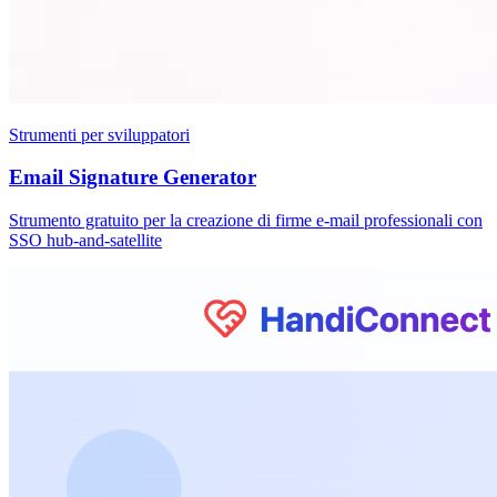
Strumenti per sviluppatori
Email Signature Generator
Strumento gratuito per la creazione di firme e-mail professionali con
SSO hub-and-satellite