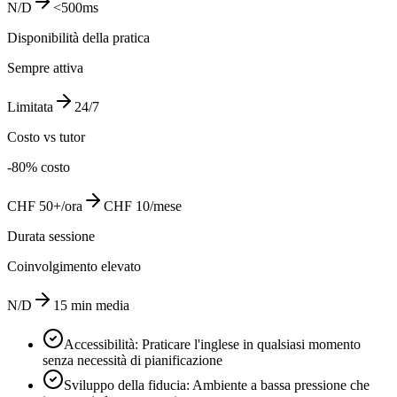
N/D
<500ms
Disponibilità della pratica
Sempre attiva
Limitata
24/7
Costo vs tutor
-80% costo
CHF 50+/ora
CHF 10/mese
Durata sessione
Coinvolgimento elevato
N/D
15 min media
Accessibilità: Praticare l'inglese in qualsiasi momento
senza necessità di pianificazione
Sviluppo della fiducia: Ambiente a bassa pressione che