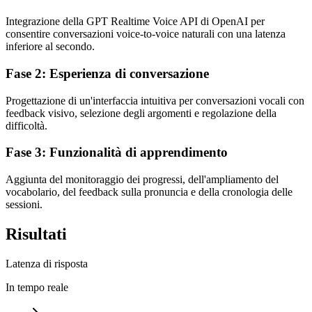
Integrazione della GPT Realtime Voice API di OpenAI per
consentire conversazioni voice-to-voice naturali con una latenza
inferiore al secondo.
Fase 2: Esperienza di conversazione
Progettazione di un'interfaccia intuitiva per conversazioni vocali con
feedback visivo, selezione degli argomenti e regolazione della
difficoltà.
Fase 3: Funzionalità di apprendimento
Aggiunta del monitoraggio dei progressi, dell'ampliamento del
vocabolario, del feedback sulla pronuncia e della cronologia delle
sessioni.
Risultati
Latenza di risposta
In tempo reale