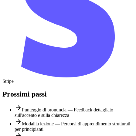
Stripe
Prossimi passi
Punteggio di pronuncia — Feedback dettagliato
sull'accento e sulla chiarezza
Modalità lezione — Percorsi di apprendimento strutturati
per principianti