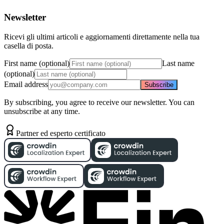
Newsletter
Ricevi gli ultimi articoli e aggiornamenti direttamente nella tua
casella di posta.
First name (optional)
Last name
(optional)
Email address
Subscribe
By subscribing, you agree to receive our newsletter. You can
unsubscribe at any time.
Partner ed esperto certificato