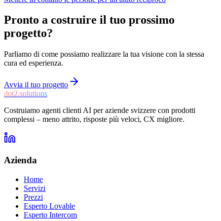
Pronto a costruire il tuo prossimo
progetto?
Parliamo di come possiamo realizzare la tua visione con la stessa
cura ed esperienza.
Avvia il tuo progetto
dot2.solutions
Costruiamo agenti clienti AI per aziende svizzere con prodotti
complessi – meno attrito, risposte più veloci, CX migliore.
Azienda
Home
Servizi
Prezzi
Esperto Lovable
Esperto Intercom