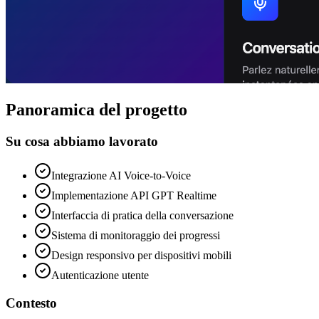
Panoramica del progetto
Su cosa abbiamo lavorato
Integrazione AI Voice-to-Voice
Implementazione API GPT Realtime
Interfaccia di pratica della conversazione
Sistema di monitoraggio dei progressi
Design responsivo per dispositivi mobili
Autenticazione utente
Contesto