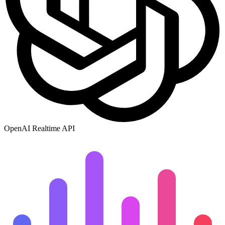
OpenAI Realtime API