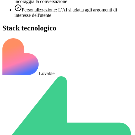
incoraggia la conversazione
Personalizzazione: L'AI si adatta agli argomenti di
interesse dell'utente
Stack tecnologico
Lovable