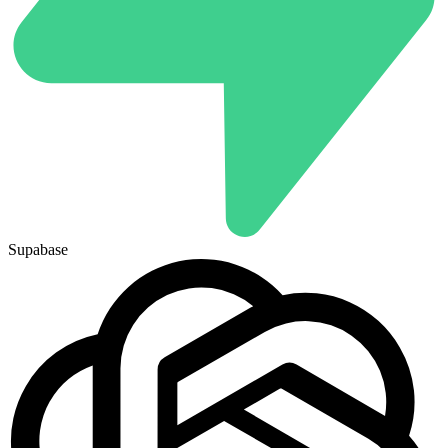
Supabase