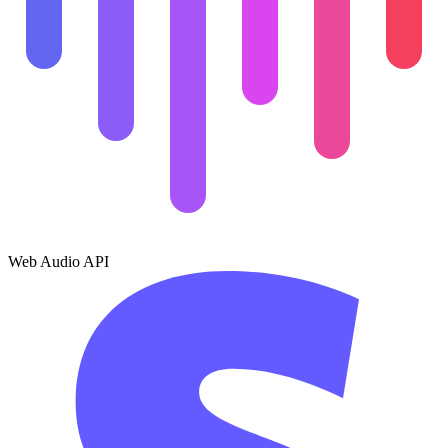
Web Audio API