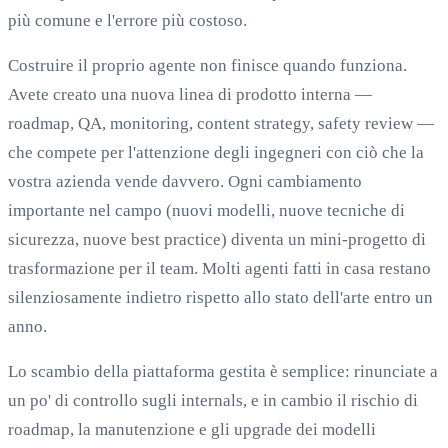
più comune e l'errore più costoso.
Costruire il proprio agente non finisce quando funziona.
Avete creato una nuova linea di prodotto interna —
roadmap, QA, monitoring, content strategy, safety review —
che compete per l'attenzione degli ingegneri con ciò che la
vostra azienda vende davvero. Ogni cambiamento
importante nel campo (nuovi modelli, nuove tecniche di
sicurezza, nuove best practice) diventa un mini-progetto di
trasformazione per il team. Molti agenti fatti in casa restano
silenziosamente indietro rispetto allo stato dell'arte entro un
anno.
Lo scambio della piattaforma gestita è semplice: rinunciate a
un po' di controllo sugli internals, e in cambio il rischio di
roadmap, la manutenzione e gli upgrade dei modelli