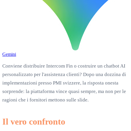
Gemini
Conviene distribuire Intercom Fin o costruire un chatbot AI
personalizzato per l'assistenza clienti? Dopo una dozzina di
implementazioni presso PMI svizzere, la risposta onesta
sorprende: la piattaforma vince quasi sempre, ma non per le
ragioni che i fornitori mettono sulle slide.
Il vero confronto