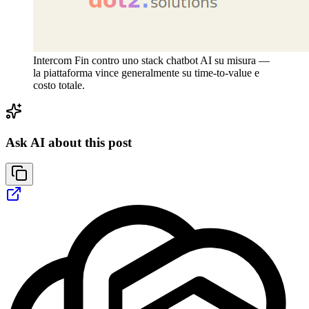
Intercom Fin contro uno stack chatbot AI su misura —
la piattaforma vince generalmente su time-to-value e
costo totale.
Ask AI about this post