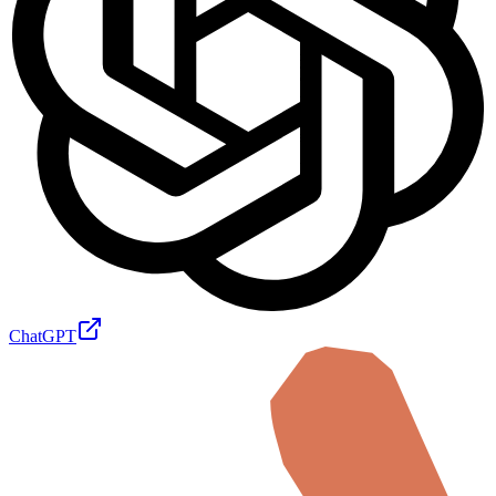
ChatGPT