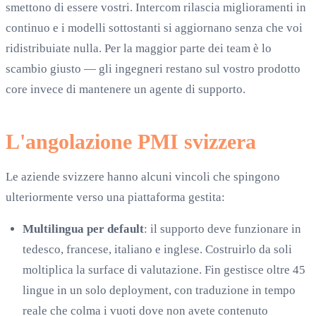
smettono di essere vostri. Intercom rilascia miglioramenti in
continuo e i modelli sottostanti si aggiornano senza che voi
ridistribuiate nulla. Per la maggior parte dei team è lo
scambio giusto — gli ingegneri restano sul vostro prodotto
core invece di mantenere un agente di supporto.
L'angolazione PMI svizzera
Le aziende svizzere hanno alcuni vincoli che spingono
ulteriormente verso una piattaforma gestita:
Multilingua per default
: il supporto deve funzionare in
tedesco, francese, italiano e inglese. Costruirlo da soli
moltiplica la surface di valutazione. Fin gestisce oltre 45
lingue in un solo deployment, con traduzione in tempo
reale che colma i vuoti dove non avete contenuto