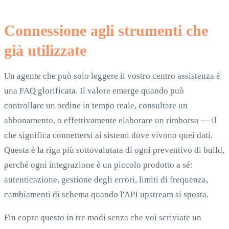
Connessione agli strumenti che
già utilizzate
Un agente che può solo leggere il vostro centro assistenza è
una FAQ glorificata. Il valore emerge quando può
controllare un ordine in tempo reale, consultare un
abbonamento, o effettivamente elaborare un rimborso — il
che significa connettersi ai sistemi dove vivono quei dati.
Questa è la riga più sottovalutata di ogni preventivo di build,
perché ogni integrazione è un piccolo prodotto a sé:
autenticazione, gestione degli errori, limiti di frequenza,
cambiamenti di schema quando l'API upstream si sposta.
Fin copre questo in tre modi senza che voi scriviate un