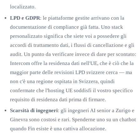
localizzato.
LPD e GDPR
: le piattaforme gestite arrivano con la
documentazione di compliance già fatta. Uno stack
personalizzato significa che siete voi a possedere gli
accordi di trattamento dati, i flussi di cancellazione e gli
audit. Un punto da verificare invece di dare per scontato:
Intercom offre la residenza dati nell'UE, che è ciò che la
maggior parte delle revisioni LPD svizzere cerca — ma
non c'è una regione ospitata in Svizzera, quindi
confermate che l'hosting UE soddisfi il vostro specifico
requisito di residenza dati prima di firmare.
Scarsità di ingegneri
: gli ingegneri AI senior a Zurigo e
Ginevra sono costosi e rari. Spenderne uno su un chatbot
quando Fin esiste è una cattiva allocazione.