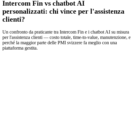
Intercom Fin vs chatbot AI
personalizzati: chi vince per l'assistenza
clienti?
Un confronto da praticante tra Intercom Fin e i chatbot AI su misura
per l'assistenza clienti — costo totale, time-to-value, manutenzione, e
perché la maggior parte delle PMI svizzere fa meglio con una
piattaforma gestita.