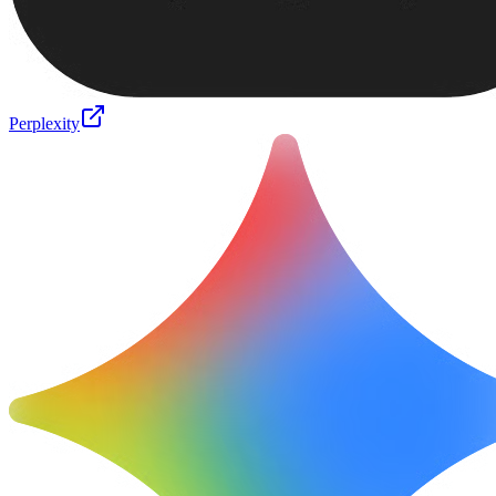
Perplexity