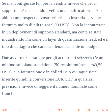
Se mai configurate Fin per la vendita invece che per il
supporto, c'è un secondo livello: una qualification — Fin
abbina un prospect ai vostri criteri e lo instrada — viene
fatturata molto di più (circa 9,99 USD). Non la incontrerete
in un deployment di supporto standard, ma conta se state
inquadrando Fin come un layer di qualificazione lead, ed è il
tipo di dettaglio che cambia silenziosamente un budget.
Due avvertenze pratiche per gli acquirenti svizzeri: c'è un
minimo sul piano standalone (50 resolution/mese, ~49,50
USD), e la fatturazione è in dollari USA ovunque siate —
inserite quindi la conversione EUR/CHF in qualsiasi
previsione invece di leggere il numero nominale come
franchi.