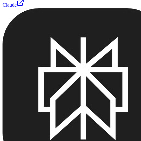
Claude