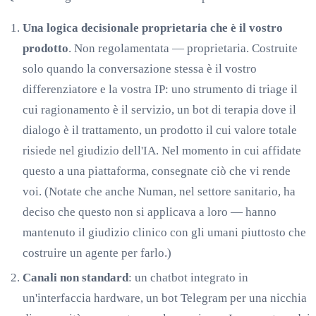
Una logica decisionale proprietaria che è il vostro
prodotto
. Non regolamentata — proprietaria. Costruite
solo quando la conversazione stessa è il vostro
differenziatore e la vostra IP: uno strumento di triage il
cui ragionamento è il servizio, un bot di terapia dove il
dialogo è il trattamento, un prodotto il cui valore totale
risiede nel giudizio dell'IA. Nel momento in cui affidate
questo a una piattaforma, consegnate ciò che vi rende
voi. (Notate che anche Numan, nel settore sanitario, ha
deciso che questo non si applicava a loro — hanno
mantenuto il giudizio clinico con gli umani piuttosto che
costruire un agente per farlo.)
Canali non standard
: un chatbot integrato in
un'interfaccia hardware, un bot Telegram per una nicchia