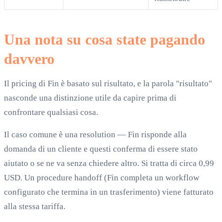
Una nota su cosa state pagando
davvero
Il pricing di Fin è basato sul risultato, e la parola "risultato"
nasconde una distinzione utile da capire prima di
confrontare qualsiasi cosa.
Il caso comune è una resolution — Fin risponde alla
domanda di un cliente e questi conferma di essere stato
aiutato o se ne va senza chiedere altro. Si tratta di circa 0,99
USD. Un procedure handoff (Fin completa un workflow
configurato che termina in un trasferimento) viene fatturato
alla stessa tariffa.