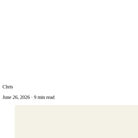
Chris
June 26, 2026
·
9
min read