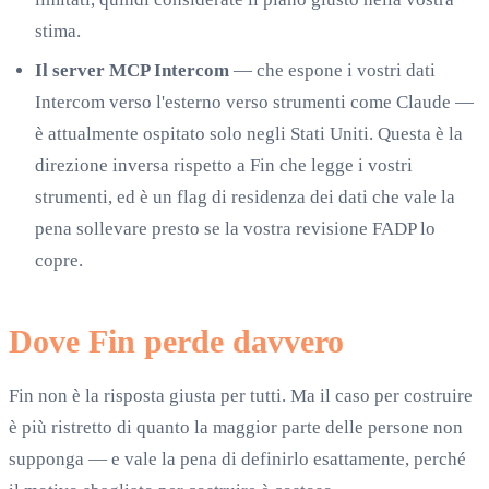
stima.
Il server MCP Intercom
— che espone i vostri dati
Intercom verso l'esterno verso strumenti come Claude —
è attualmente ospitato solo negli Stati Uniti. Questa è la
direzione inversa rispetto a Fin che legge i vostri
strumenti, ed è un flag di residenza dei dati che vale la
pena sollevare presto se la vostra revisione FADP lo
copre.
Dove Fin perde davvero
Fin non è la risposta giusta per tutti. Ma il caso per costruire
è più ristretto di quanto la maggior parte delle persone non
supponga — e vale la pena di definirlo esattamente, perché