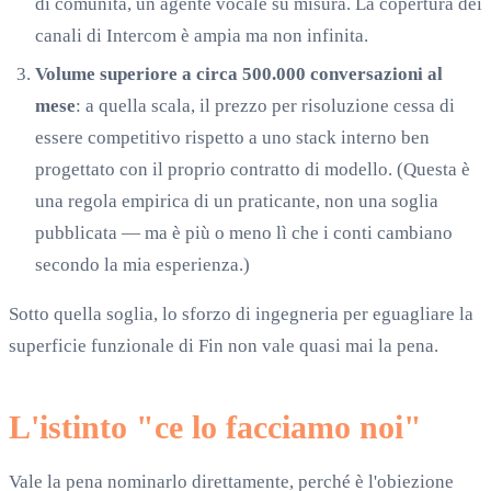
di comunità, un agente vocale su misura. La copertura dei
canali di Intercom è ampia ma non infinita.
Volume superiore a circa 500.000 conversazioni al
mese
: a quella scala, il prezzo per risoluzione cessa di
essere competitivo rispetto a uno stack interno ben
progettato con il proprio contratto di modello. (Questa è
una regola empirica di un praticante, non una soglia
pubblicata — ma è più o meno lì che i conti cambiano
secondo la mia esperienza.)
Sotto quella soglia, lo sforzo di ingegneria per eguagliare la
superficie funzionale di Fin non vale quasi mai la pena.
L'istinto "ce lo facciamo noi"
Vale la pena nominarlo direttamente, perché è l'obiezione